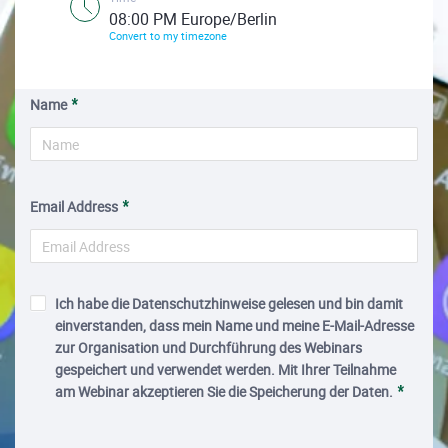
08:00 PM Europe/Berlin
Convert to my timezone
Name
Email Address
Ich habe die Datenschutzhinweise gelesen und bin damit
einverstanden, dass mein Name und meine E-Mail-Adresse
zur Organisation und Durchführung des Webinars
gespeichert und verwendet werden. Mit Ihrer Teilnahme
am Webinar akzeptieren Sie die Speicherung der Daten.