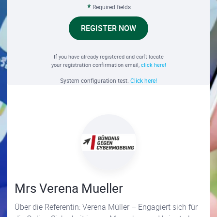
Required fields
REGISTER NOW
If you have already registered and can't locate
your registration confirmation email,
click here!
System configuration test.
Click here!
Mrs Verena Mueller
Über die Referentin: Verena Müller – Engagiert sich für