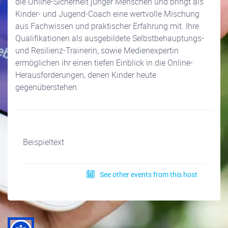
die Online-Sicherheit junger Menschen und bringt als
Kinder- und Jugend-Coach eine wertvolle Mischung
aus Fachwissen und praktischer Erfahrung mit. Ihre
Qualifikationen als ausgebildete Selbstbehauptungs-
und Resilienz-Trainerin, sowie Medienexpertin
ermöglichen ihr einen tiefen Einblick in die Online-
Herausforderungen, denen Kinder heute
gegenüberstehen.
Beispieltext
See other events from this host